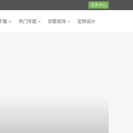
会员中心
下载
热门专题
别墅装饰
定制设计