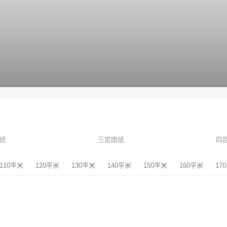
纸
三层图纸
四
110平米
120平米
130平米
140平米
150平米
160平米
17